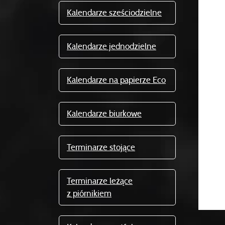
Kalendarze sześciodzielne
Kalendarze jednodzielne
Kalendarze na papierze Eco
Kalendarze biurkowe
Terminarze stojące
Terminarze leżące
z piórnikiem