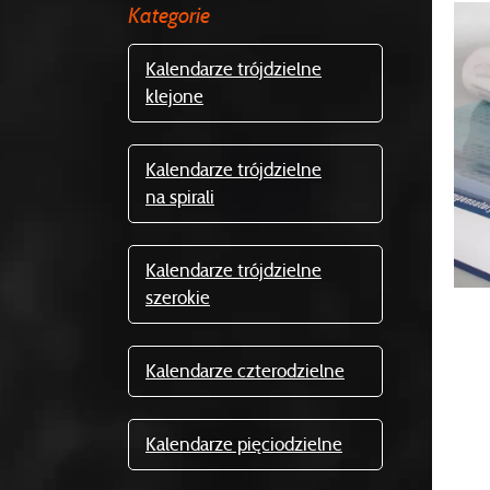
Kategorie
Kalendarze trójdzielne
klejone
Kalendarze trójdzielne
na spirali
Kalendarze trójdzielne
szerokie
Kalendarze czterodzielne
Kalendarze pięciodzielne