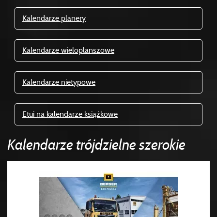
Kalendarze planery
Kalendarze wieloplanszowe
Kalendarze nietypowe
Etui na kalendarze książkowe
Kalendarze trójdzielne szerokie