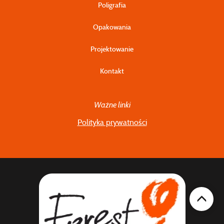
Poligrafia
Opakowania
Projektowanie
Kontakt
Ważne linki
Polityka prywatności