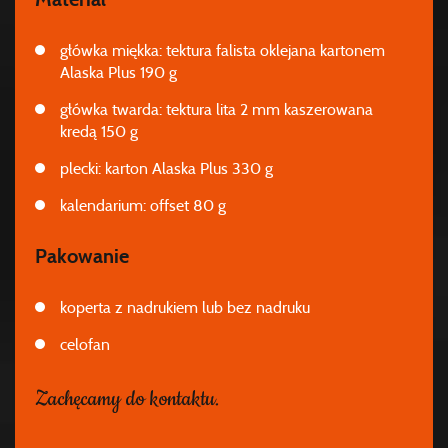
Materiał
główka miękka: tektura falista oklejana kartonem
Alaska Plus 190 g
główka twarda: tektura lita 2 mm kaszerowana
kredą 150 g
plecki: karton Alaska Plus 330 g
kalendarium: offset 80 g
Pakowanie
koperta z nadrukiem lub bez nadruku
celofan
Zachęcamy do kontaktu.