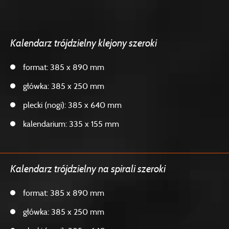
Kalendarz trójdzielny klejony szeroki
format: 385 x 890 mm
główka: 385 x 250 mm
plecki (nogi): 385 x 640 mm
kalendarium: 335 x 155 mm
Kalendarz trójdzielny na spirali szeroki
format: 385 x 890 mm
główka: 385 x 250 mm