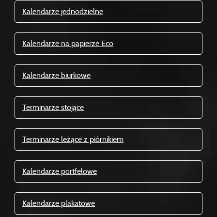
Kalendarze jednodzielne
Kalendarze na papierze Eco
Kalendarze biurkowe
Terminarze stojące
Terminarze leżące z piórnikiem
Kalendarze portfelowe
Kalendarze plakatowe