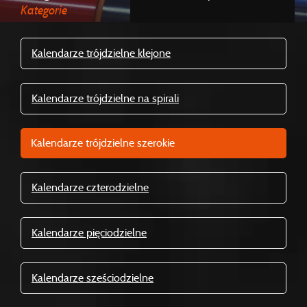
Kategorie
Kalendarze trójdzielne klejone
Kalendarze trójdzielne na spirali
Kalendarze trójdzielne szerokie
Kalendarze czterodzielne
Kalendarze pięciodzielne
Kalendarze sześciodzielne