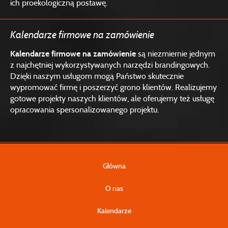
ich proekologiczną postawę.
Kalendarze firmowe na zamówienie
Kalendarze firmowe na zamówienie
są niezmiernie jednym
z najchętniej wykorzystywanych narzędzi brandingowych.
Dzięki naszym usługom mogą Państwo skutecznie
wypromować firmę i poszerzyć grono klientów. Realizujemy
gotowe projekty naszych klientów, ale oferujemy też usługę
opracowania spersonalizowanego projektu.
Główna
O nas
Kalendarze